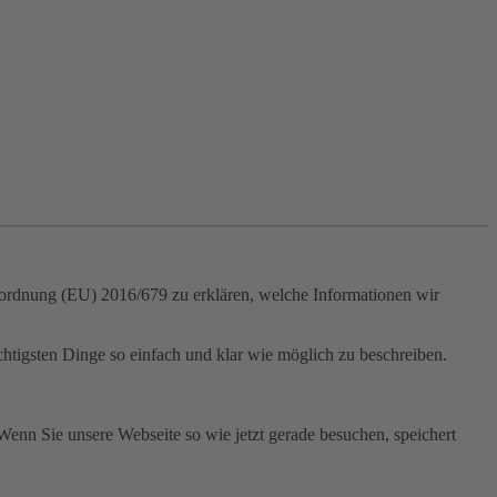
ordnung (EU) 2016/679 zu erklären, welche Informationen wir
ichtigsten Dinge so einfach und klar wie möglich zu beschreiben.
Wenn Sie unsere Webseite so wie jetzt gerade besuchen, speichert