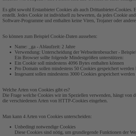
Es gibt sowohl Erstanbieter Cookies als auch Drittanbieter-Cookies. E
erstellt. Jedes Cookie ist individuell zu bewerten, da jedes Cookie an
Software-Programme und enthalten keine Viren, Trojaner oder andere
So können zum Beispiel Cookie-Daten aussehen:
Name: _ga - Ablaufzeit: 2 Jahre
Verwendung: Unterscheidung der Webseitenbesucher - Beispi
Ein Browser sollte folgende Mindestgrößen unterstützen:
Ein Cookie soll mindestens 4096 Bytes enthalten können
Pro Domain sollen mindestens 50 Cookies gespeichert werden
Insgesamt sollen mindestens 3000 Cookies gespeichert werden
Welche Arten von Cookies gibt es?
Die Frage welche Cookies wir im Speziellen verwenden, hängt von de
die verschiedenen Arten von HTTP-Cookies eingehen.
Man kann 4 Arten von Cookies unterscheiden:
Unbedingt notwendige Cookies
Diese Cookies sind nötig, um grundlegende Funktionen der Webs