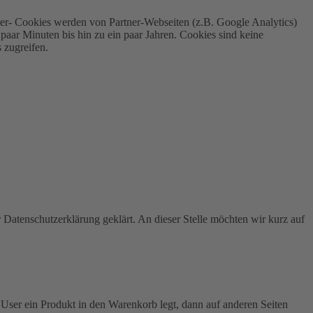
ieter- Cookies werden von Partner-Webseiten (z.B. Google Analytics)
n paar Minuten bis hin zu ein paar Jahren. Cookies sind keine
 zugreifen.
Datenschutzerklärung geklärt. An dieser Stelle möchten wir kurz auf
 User ein Produkt in den Warenkorb legt, dann auf anderen Seiten