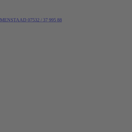
NSTAAD 07532 / 37 995 88